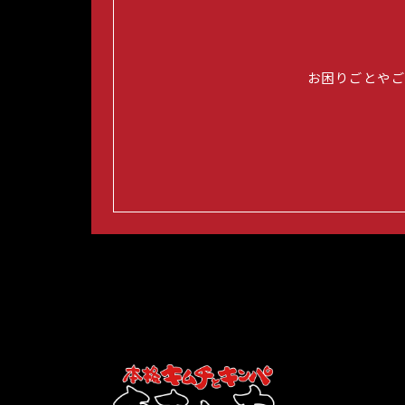
お困りごとや