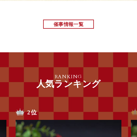
催事情報一覧
RANKING
人気ランキング
2位