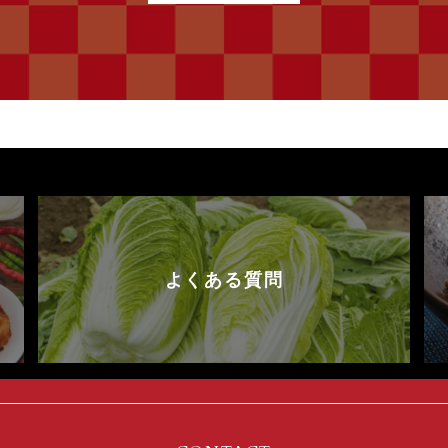
よくある質問