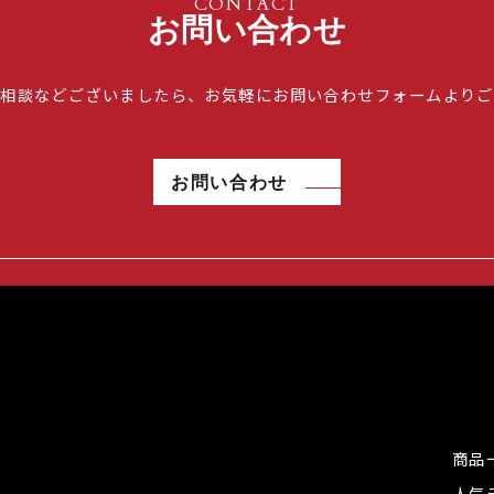
CONTACT
お問い合わせ
ご相談などございましたら、お気軽にお問い合わせフォームよりご
お問い合わせ
商品
人気