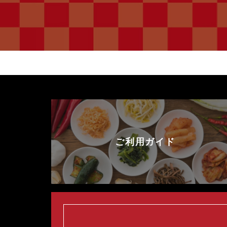
ご利用ガイド