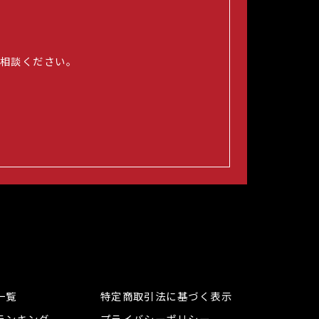
相談ください。
一覧
特定商取引法に基づく表示
ランキング
プライバシーポリシー