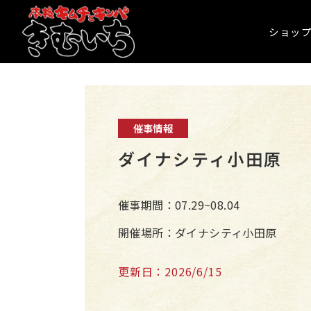
ショッ
催事情報
ダイナシティ小田原
催事期間：07.29~08.04
開催場所：ダイナシティ小田原
更新日：2026/6/15