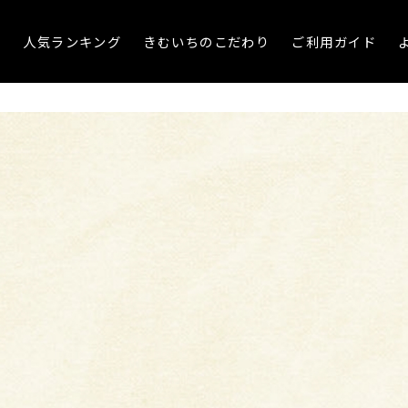
プ
人気ランキング
きむいちのこだわり
ご利用ガイド