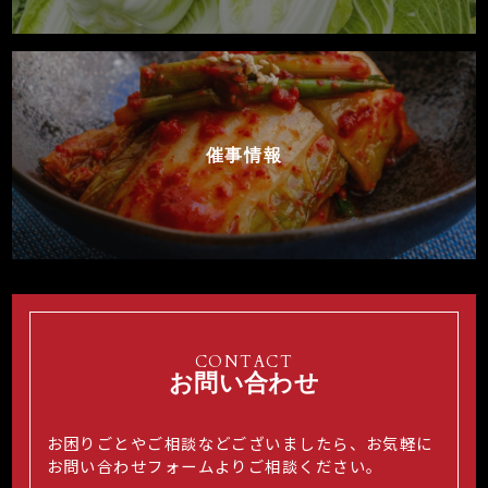
催事情報
CONTACT
お問い合わせ
お困りごとやご相談などございましたら、お気軽に
お問い合わせフォームよりご相談ください。