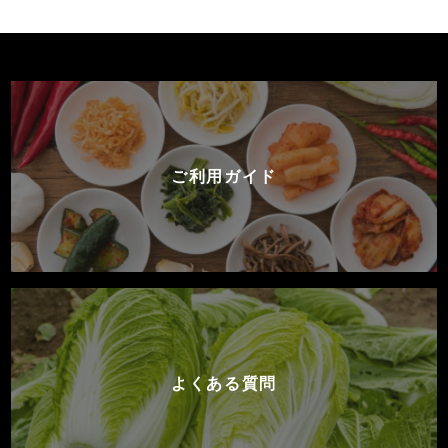
ご利用ガイド
よくある質問