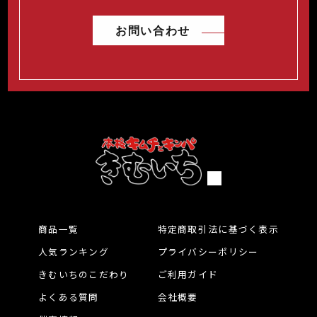
お問い合わせ
商品一覧
特定商取引法に基づく表示
人気ランキング
プライバシーポリシー
きむいちのこだわり
ご利用ガイド
よくある質問
会社概要