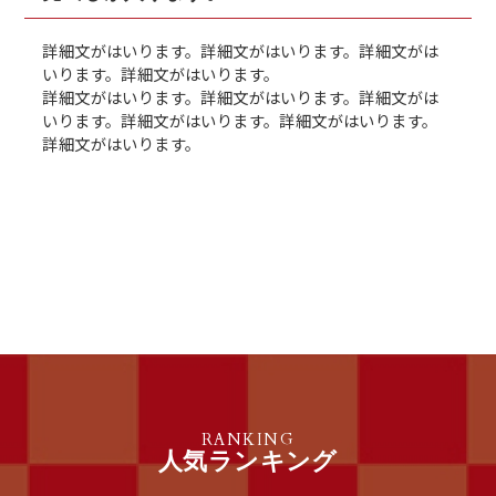
詳細文がはいります。詳細文がはいります。詳細文がは
いります。詳細文がはいります。
詳細文がはいります。詳細文がはいります。詳細文がは
いります。詳細文がはいります。詳細文がはいります。
詳細文がはいります。
RANKING
人気ランキング