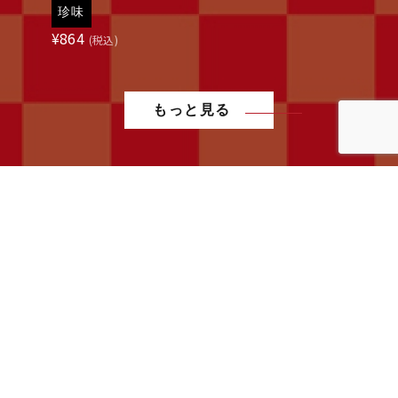
珍味
¥
864
(税込)
もっと見る