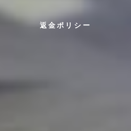
返金ポリシー