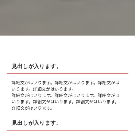
見出しが入ります。
詳細文がはいります。詳細文がはいります。詳細文がは
いります。詳細文がはいります。
詳細文がはいります。詳細文がはいります。詳細文がは
いります。詳細文がはいります。詳細文がはいります。
詳細文がはいります。
見出しが入ります。