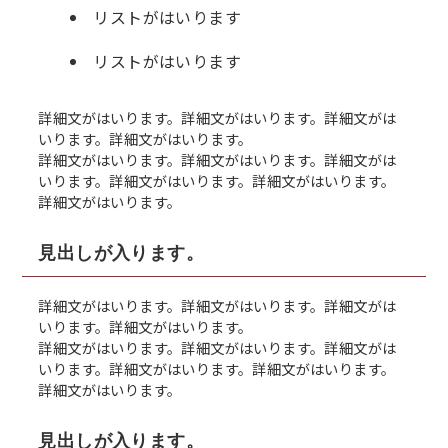
リストがはいります
リストがはいります
詳細文がはいります。詳細文がはいります。詳細文がは
いります。詳細文がはいります。
詳細文がはいります。詳細文がはいります。詳細文がは
いります。詳細文がはいります。詳細文がはいります。
詳細文がはいります。
見出しが入ります。
詳細文がはいります。詳細文がはいります。詳細文がは
いります。詳細文がはいります。
詳細文がはいります。詳細文がはいります。詳細文がは
いります。詳細文がはいります。詳細文がはいります。
詳細文がはいります。
見出しが入ります。