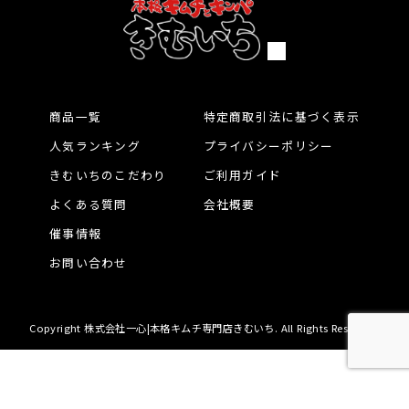
商品一覧
特定商取引法に基づく表示
人気ランキング
プライバシーポリシー
きむいちのこだわり
ご利用ガイド
よくある質問
会社概要
催事情報
お問い合わせ
Copyright 株式会社一心|本格キムチ専門店きむいち. All Rights Reserved.