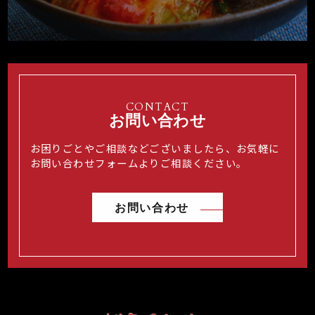
CONTACT
お問い合わせ
お困りごとやご相談などございましたら、お気軽に
お問い合わせフォームよりご相談ください。
お問い合わせ