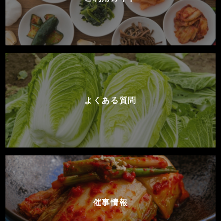
よくある質問
催事情報