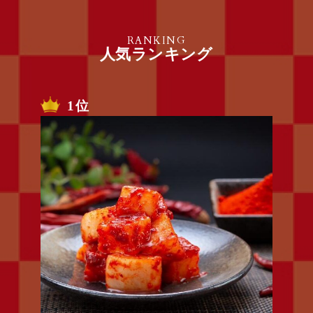
RANKING
人気ランキング
1位