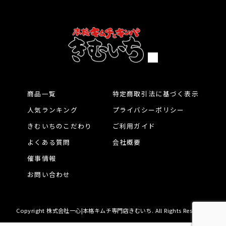
商品一覧
特定商取引法に基づく表示
人気ランキング
プライバシーポリシー
きむいちのこだわり
ご利用ガイド
よくある質問
会社概要
催事情報
お問い合わせ
Copyright 株式会社一心|本格キムチ専門店きむいち. All Rights Reserved.