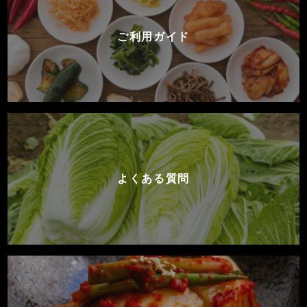
ご利用ガイド
よくある質問